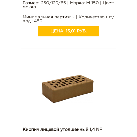
Размер: 250/120/65 | Марка: М 150 | Цвет:
мокко
Минимальная партия: - | Количество шт/
под.: 480
ЦЕНА:
15,01 РУБ.
Кирпич лицевой утолщенный 1,4 NF