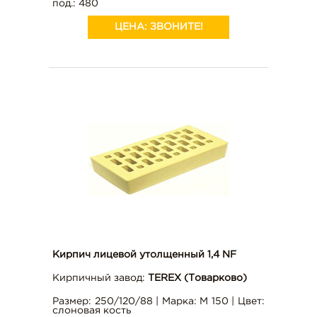
под.: 480
ЦЕНА:
ЗВОНИТЕ!
Кирпич лицевой утолщенный 1,4 NF
Кирпичный завод:
TEREX (Товарково)
Размер: 250/120/88 | Марка: М 150 | Цвет:
слоновая кость