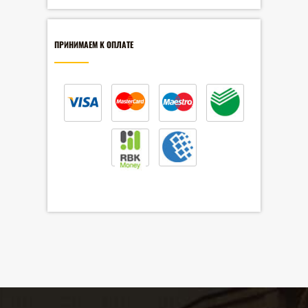
ПРИНИМАЕМ К ОПЛАТЕ