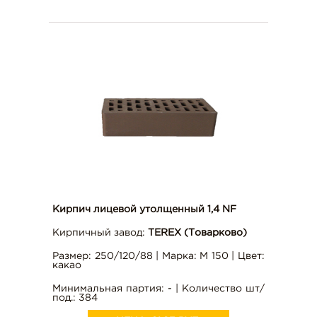
Кирпич лицевой утолщенный 1,4 NF
Кирпичный завод:
TEREX (Товарково)
Размер: 250/120/88 | Марка: М 150 | Цвет:
какао
Минимальная партия: - | Количество шт/
под.: 384