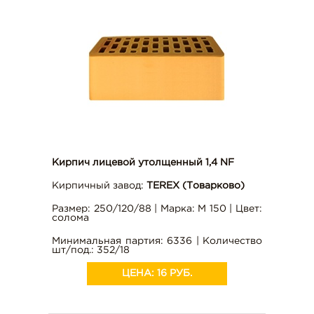
Кирпич лицевой утолщенный 1,4 NF
Кирпичный завод:
TEREX (Товарково)
Размер: 250/120/88 | Марка: М 150 | Цвет:
солома
Минимальная партия: 6336 | Количество
шт/под.: 352/18
ЦЕНА:
16 РУБ.