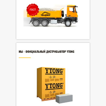
МЫ - ОФИЦИАЛЬНЫЙ ДИСТРИБЬЮТОР YTONG