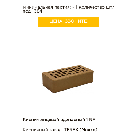
Минимальная партия: - | Количество шт/
под.: 384
ЦЕНА:
ЗВОНИТЕ!
Кирпич лицевой одинарный 1 NF
Кирпичный завод:
TEREX (Мокко)