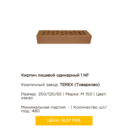
Кирпич лицевой одинарный 1 NF
Кирпичный завод:
TEREX (Товарково)
Размер: 250/120/65 | Марка: М 150 | Цвет:
какао
Минимальная партия: - | Количество шт/
под.: 480
ЦЕНА:
16,37 РУБ.