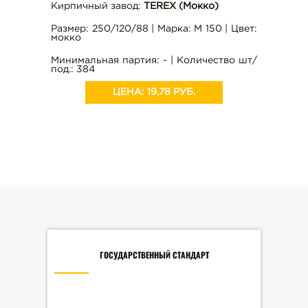
Кирпичный завод:
TEREX (Мокко)
Размер: 250/120/88 | Марка: М 150 | Цвет:
мокко
Минимальная партия: - | Количество шт/
под.: 384
ЦЕНА:
19,78 РУБ.
ГОСУДАРСТВЕННЫЙ СТАНДАРТ