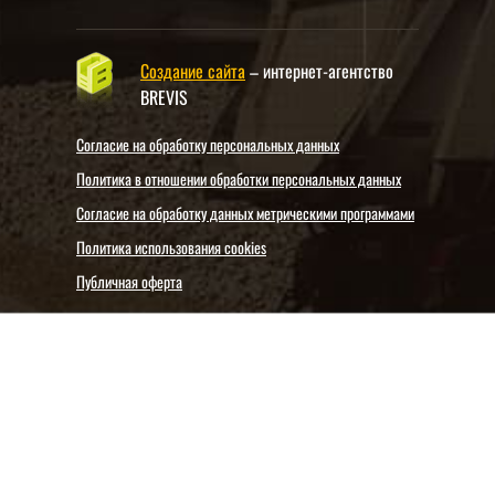
Создание сайта
– интернет-агентство
BREVIS
Согласие на обработку персональных данных
Политика в отношении обработки персональных данных
Согласие на обработку данных метрическими программами
Политика использования cookies
Публичная оферта