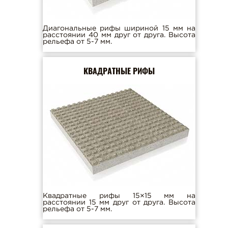
Диагональные рифы шириной 15 мм на
расстоянии 40 мм друг от друга. Высота
рельефа от 5-7 мм.
КВАДРАТНЫЕ РИФЫ
Квадратные рифы 15×15 мм на
расстоянии 15 мм друг от друга. Высота
рельефа от 5-7 мм.