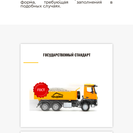
форма, требующая заполнения в
подобных случаях.
ГОСУДАРСТВЕННЫЙ СТАНДАРТ