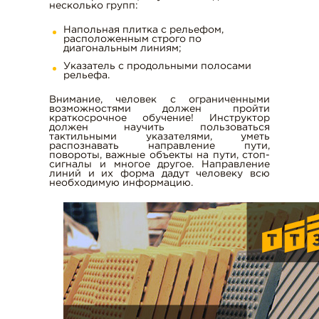
несколько групп:
Напольная плитка с рельефом,
расположенным строго по
диагональным линиям;
Указатель с продольными полосами
рельефа.
Внимание, человек с ограниченными
возможностями должен пройти
краткосрочное обучение! Инструктор
должен научить пользоваться
тактильными указателями, уметь
распознавать направление пути,
повороты, важные объекты на пути, стоп-
сигналы и многое другое. Направление
линий и их форма дадут человеку всю
необходимую информацию.