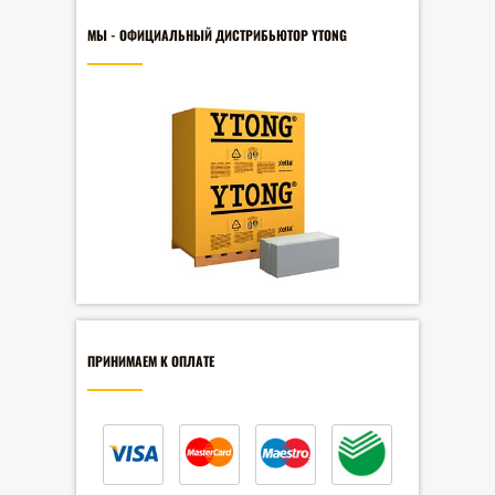
МЫ - ОФИЦИАЛЬНЫЙ ДИСТРИБЬЮТОР YTONG
ПРИНИМАЕМ К ОПЛАТЕ