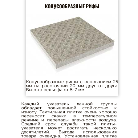
КОНУСООБРАЗНЫЕ РИФЫ
Конусообразные рифы с основанием 25
мм на расстоянии 20 мм друг от друга.
Высота рельефа от 5-7 мм.
Каждый указатель данной группы
обладает повышенной стойкостью к
износу. Тактильная плитка очень хорошо
переносит скачки в температурном
режиме и перепады влажности воздуха.
Средний срок службы такой плиты-
указателя может достигать несколько
десятилетий. Выгода использования
товара очевидна. Установленная плитка