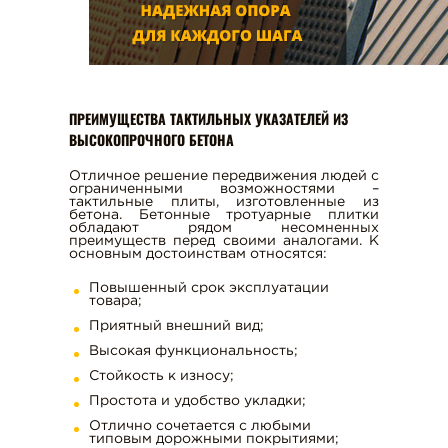
ПРЕИМУЩЕСТВА ТАКТИЛЬНЫХ УКАЗАТЕЛЕЙ ИЗ
ВЫСОКОПРОЧНОГО БЕТОНА
Отличное решение передвижения людей с
ограниченными возможностями –
тактильные плиты, изготовленные из
бетона. Бетонные тротуарные плитки
обладают рядом несомненных
преимуществ перед своими аналогами. К
основным достоинствам относятся:
Повышенный срок эксплуатации
товара;
Приятный внешний вид;
Высокая функциональность;
Стойкость к износу;
Простота и удобство укладки;
Отлично сочетается с любыми
типовым дорожными покрытиями;