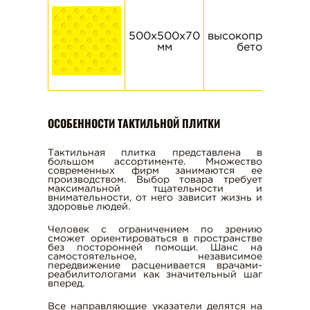
500х500х70
высокопрочный
мм
бетон
ОСОБЕННОСТИ ТАКТИЛЬНОЙ ПЛИТКИ
Тактильная плитка представлена в
большом ассортименте. Множество
современных фирм занимаются ее
производством. Выбор товара требует
максимальной тщательности и
внимательности, от него зависит жизнь и
здоровье людей.
Человек с ограничением по зрению
сможет ориентироваться в пространстве
без посторонней помощи. Шанс на
самостоятельное, независимое
передвижение расценивается врачами-
реабилитологами как значительный шаг
вперед.
Все направляющие указатели делятся на