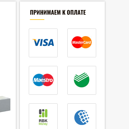
ПРИНИМАЕМ К ОПЛАТЕ