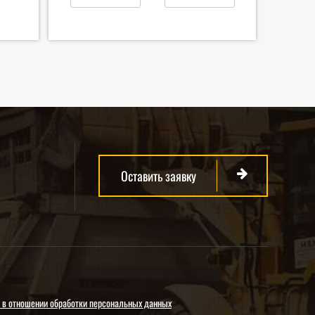
Оставить заявку
 в отношении обработки персональных данных