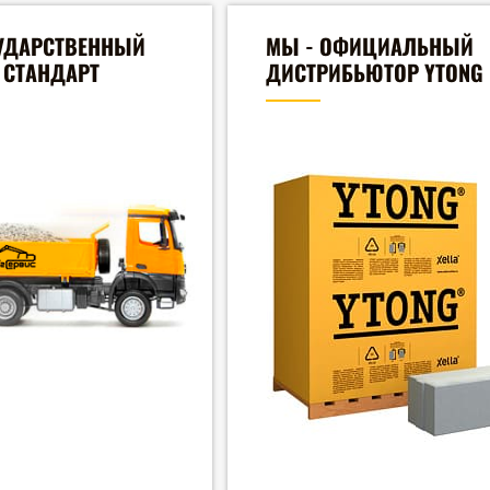
УДАРСТВЕННЫЙ
МЫ - ОФИЦИАЛЬНЫЙ
СТАНДАРТ
ДИСТРИБЬЮТОР YTONG