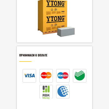
ПРИНИМАЕМ К ОПЛАТЕ