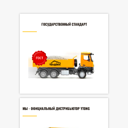
ГОСУДАРСТВЕННЫЙ СТАНДАРТ
МЫ - ОФИЦИАЛЬНЫЙ ДИСТРИБЬЮТОР YTONG