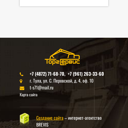
+7 (4872) 71-68-70, +7 (961) 263-33-60
г. Тула, ул. С. Перовской, д. 4, оф. 10
t-s71@mail.ru
Карта сайта
Создание сайта
– интернет-агентство
BREVIS