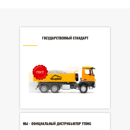
ГОСУДАРСТВЕННЫЙ СТАНДАРТ
МЫ - ОФИЦИАЛЬНЫЙ ДИСТРИБЬЮТОР YTONG