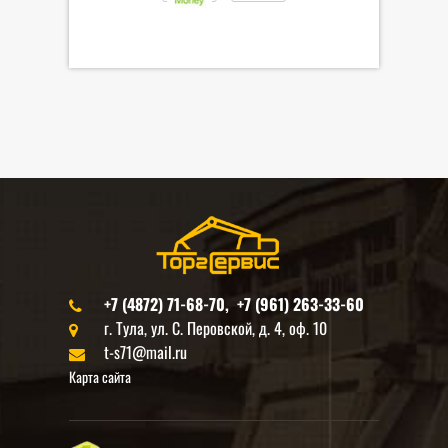
+7 (4872) 71-68-70, +7 (961) 263-33-60
г. Тула, ул. С. Перовской, д. 4, оф. 10
t-s71@mail.ru
Карта сайта