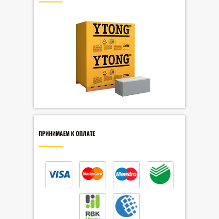
ПРИНИМАЕМ К ОПЛАТЕ