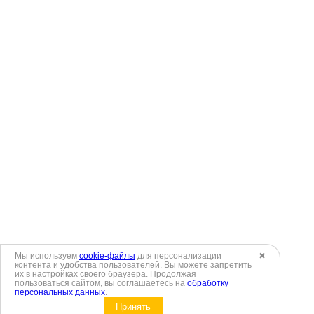
Мы используем
cookie-файлы
для персонализации
✖
контента и удобства пользователей. Вы можете запретить
их в настройках своего браузера. Продолжая
пользоваться сайтом, вы соглашаетесь на
обработку
персональных данных
.
Принять