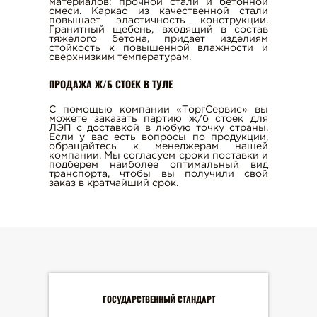
материалов: прочной стали и бетонной
смеси. Каркас из качественной стали
повышает эластичность конструкции.
Гранитный щебень, входящий в состав
тяжелого бетона, придает изделиям
стойкость к повышенной влажности и
сверхнизким температурам.
ПРОДАЖА Ж/Б СТОЕК В ТУЛЕ
С помощью компании «ТоргСервис» вы
можете заказать партию ж/б стоек для
ЛЭП с доставкой в любую точку страны.
Если у вас есть вопросы по продукции,
обращайтесь к менеджерам нашей
компании. Мы согласуем сроки поставки и
подберем наиболее оптимальный вид
транспорта, чтобы вы получили свой
заказ в кратчайший срок.
ГОСУДАРСТВЕННЫЙ СТАНДАРТ