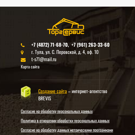
+7 (4872) 71-68-70, +7 (961) 263-33-60
г. Тула, ул. С. Перовской, д. 4, оф. 10
t-s71@mail.ru
Карта сайта
Создание сайта
– интернет-агентство
BREVIS
Согласие на обработку персональных данных
Политика в отношении обработки персональных данных
Согласие на обработку данных метрическими программами