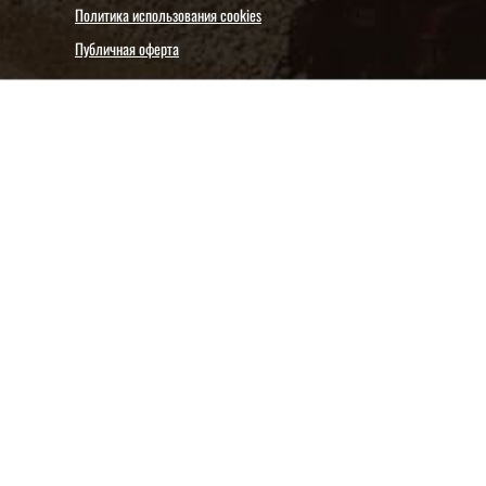
Политика использования cookies
Публичная оферта