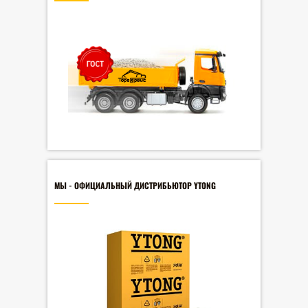
МЫ - ОФИЦИАЛЬНЫЙ ДИСТРИБЬЮТОР YTONG