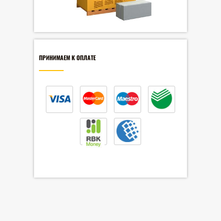
ПРИНИМАЕМ К ОПЛАТЕ