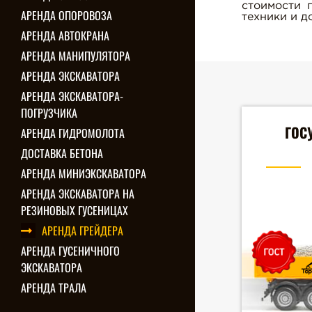
стоимости 
АРЕНДА ОПОРОВОЗА
техники и д
АРЕНДА АВТОКРАНА
АРЕНДА МАНИПУЛЯТОРА
АРЕНДА ЭКСКАВАТОРА
АРЕНДА ЭКСКАВАТОРА-
ПОГРУЗЧИКА
ГОС
АРЕНДА ГИДРОМОЛОТА
ДОСТАВКА БЕТОНА
АРЕНДА МИНИЭКСКАВАТОРА
АРЕНДА ЭКСКАВАТОРА НА
РЕЗИНОВЫХ ГУСЕНИЦАХ
АРЕНДА ГРЕЙДЕРА
АРЕНДА ГУСЕНИЧНОГО
ЭКСКАВАТОРА
АРЕНДА ТРАЛА