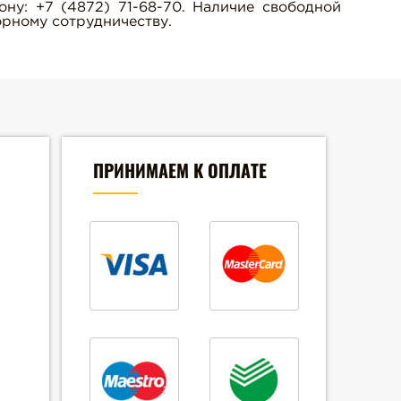
ну: +7 (4872) 71-68-70. Наличие свободной
орному сотрудничеству.
ПРИНИМАЕМ К ОПЛАТЕ