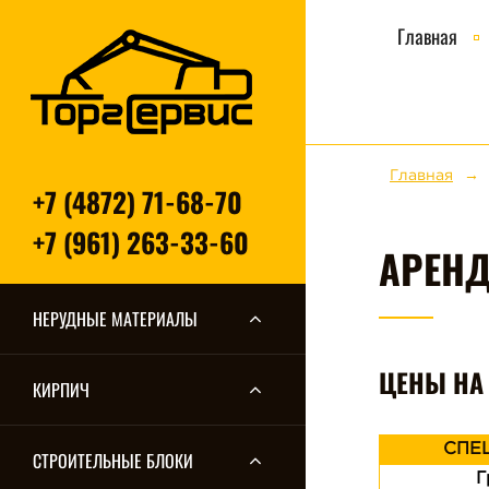
Главная
Главная
+7 (4872) 71-68-70
+7 (961) 263-33-60
АРЕНД
НЕРУДНЫЕ МАТЕРИАЛЫ
ЦЕНЫ НА 
КИРПИЧ
СПЕ
СТРОИТЕЛЬНЫЕ БЛОКИ
Г