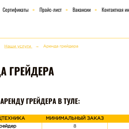
Сертификаты
Прайс-лист
Вакансии
Контактная и
Наши услуги
Аренда грейдера
А ГРЕЙДЕРА
АРЕНДУ ГРЕЙДЕРА В ТУЛЕ:
ЦТЕХНИКА
МИНИМАЛЬНЫЙ ЗАКАЗ
рейдер
8