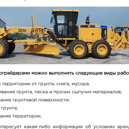
огрейдерами можно выполнить следующие виды рабо
 территории от грунта, снега, мусора;
ание грунта, песка и прочих сыпучих материалов;
ание грунтовой поверхности;
грунта;
ание территории.
нтересует какая-либо информация об условиях арен