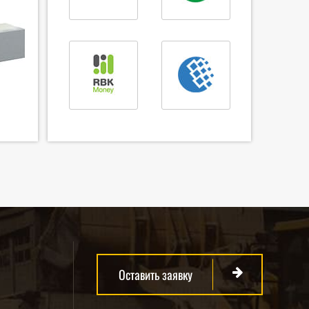
Оставить заявку