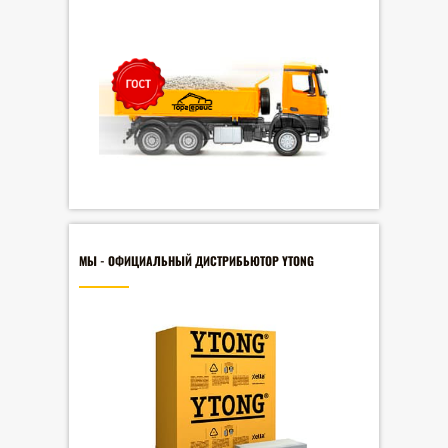
МЫ - ОФИЦИАЛЬНЫЙ ДИСТРИБЬЮТОР YTONG