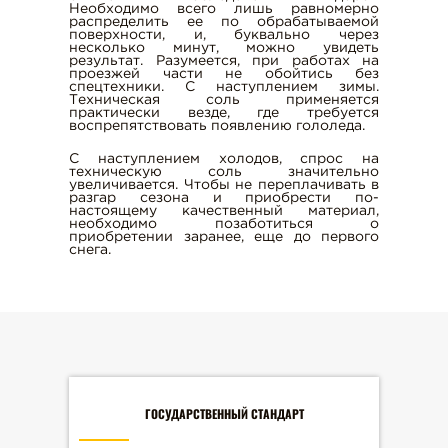
Необходимо всего лишь равномерно
распределить ее по обрабатываемой
поверхности, и, буквально через
несколько минут, можно увидеть
результат. Разумеется, при работах на
проезжей части не обойтись без
спецтехники. С наступлением зимы.
Техническая соль применяется
практически везде, где требуется
воспрепятствовать появлению гололеда.
С наступлением холодов, спрос на
техническую соль значительно
увеличивается. Чтобы не переплачивать в
разгар сезона и приобрести по-
настоящему качественный материал,
необходимо позаботиться о
приобретении заранее, еще до первого
снега.
ГОСУДАРСТВЕННЫЙ СТАНДАРТ