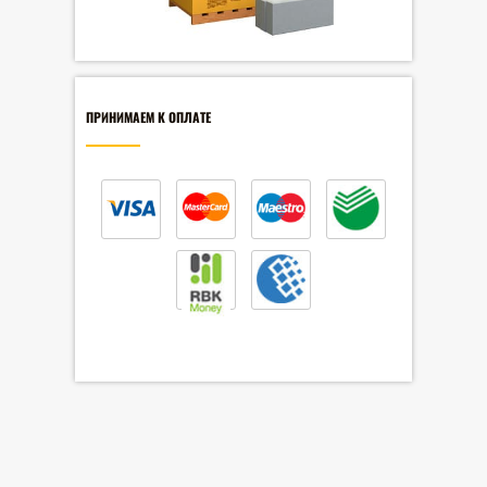
ПРИНИМАЕМ К ОПЛАТЕ