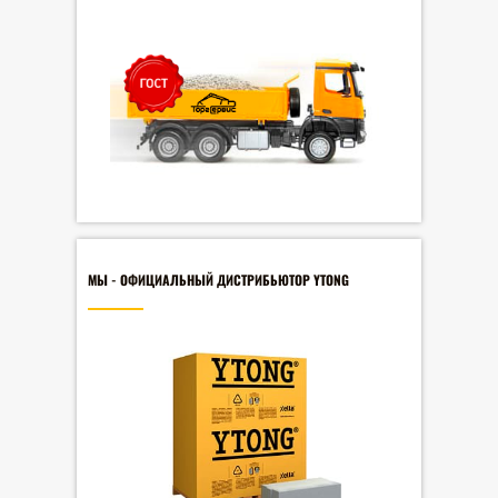
МЫ - ОФИЦИАЛЬНЫЙ ДИСТРИБЬЮТОР YTONG