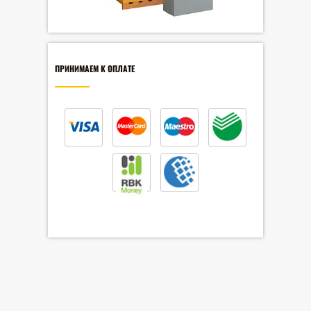
ПРИНИМАЕМ К ОПЛАТЕ